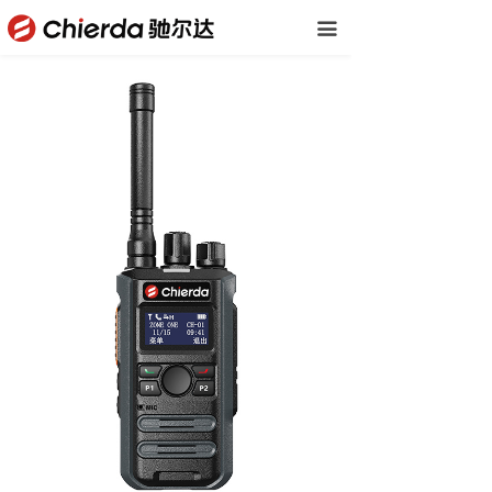
首页
끀
公司概括
产品中心
下载中心
新闻资讯
联系我们