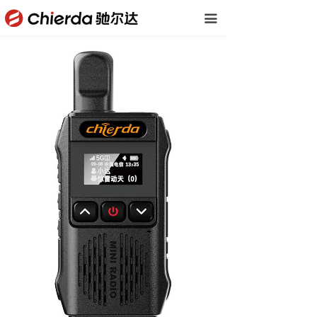
首页
끀
公司概括
产品中心
下载中心
新闻资讯
联系我们