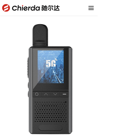
首页
끀
公司概括
产品中心
下载中心
新闻资讯
联系我们