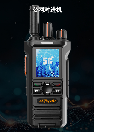
公网对进机