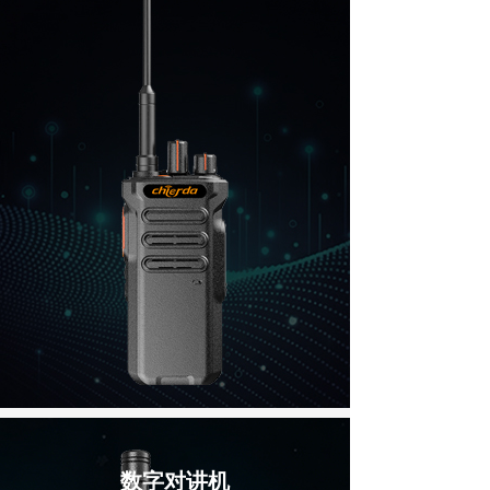
数字对讲机