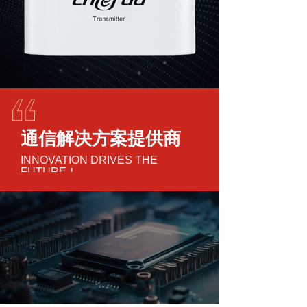
通信解决方案提供商
INNOVATION DRIVES THE
FUTURE！