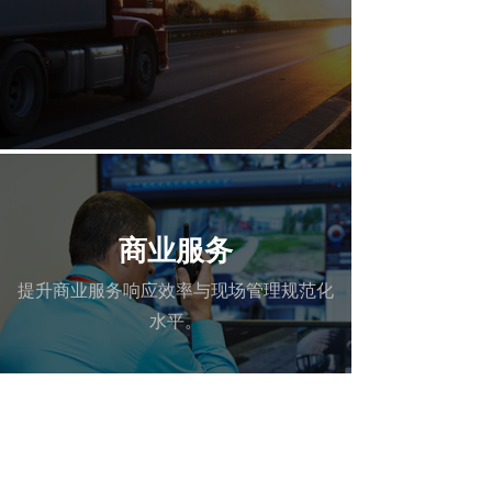
商业服务
提升商业服务响应效率与现场管理规范化
水平。