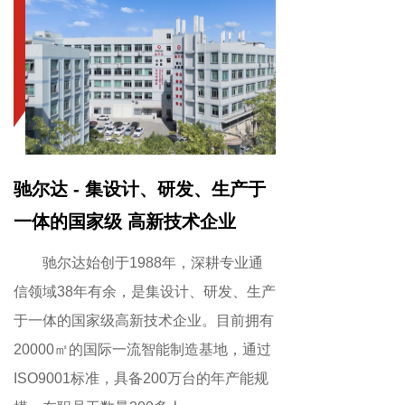
驰尔达 - 集设计、研发、生产于
一体的国家级 高新技术企业
驰尔达始创于1988年，深耕专业通
信领域38年有余，是集设计、研发、生产
于一体的国家级高新技术企业。目前拥有
20000㎡的国际一流智能制造基地，通过
ISO9001标准，具备200万台的年产能规